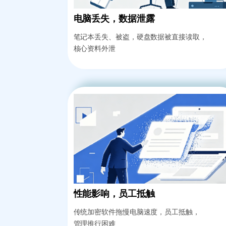
电脑丢失，数据泄露
笔记本丢失、被盗，硬盘数据被直接读取，
核心资料外泄
性能影响，员工抵触
传统加密软件拖慢电脑速度，员工抵触，
管理推行困难