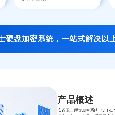
士硬盘加密系统，一站式解决以
产品概述
安得卫士硬盘加密系统（DiskC