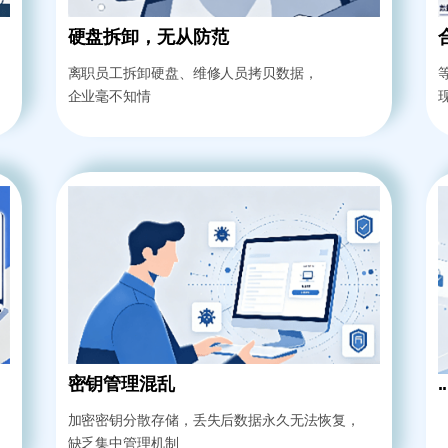
硬盘拆卸，无从防范
离职员工拆卸硬盘、维修人员拷贝数据，
企业毫不知情
密钥管理混乱
..
加密密钥分散存储，丢失后数据永久无法恢复，
缺乏集中管理机制