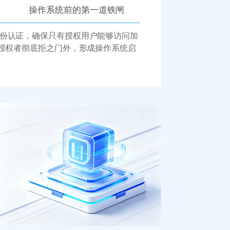
操作系统前的第一道铁闸
份认证，确保只有授权用户能够访问加
未授权者彻底拒之门外，形成操作系统启