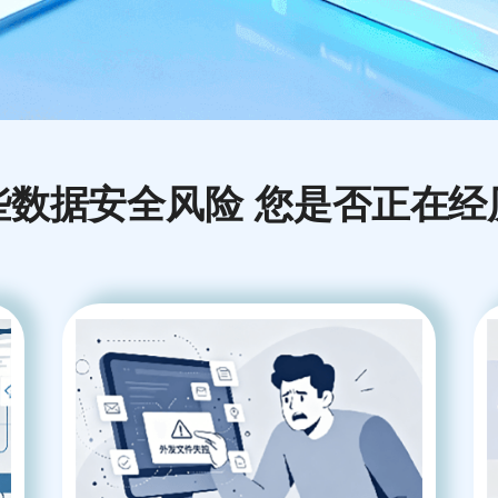
些数据安全风险 您是否正在经