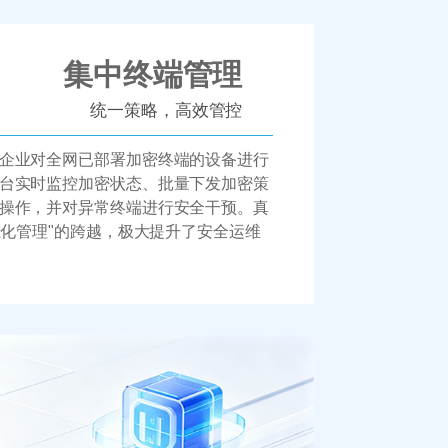
集中终端管理
统一策略，高效管控
企业对全网已部署加密终端的设备进行
台实时监控加密状态、批量下发加密策
操作，并对异常终端进行安全干预。真
系化管理"的跨越，极大提升了安全运维