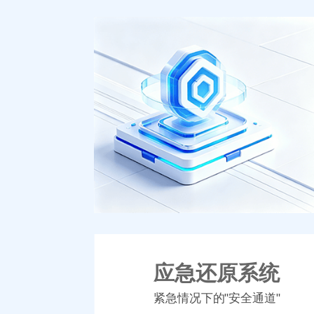
应急还原系统
紧急情况下的"安全通道"