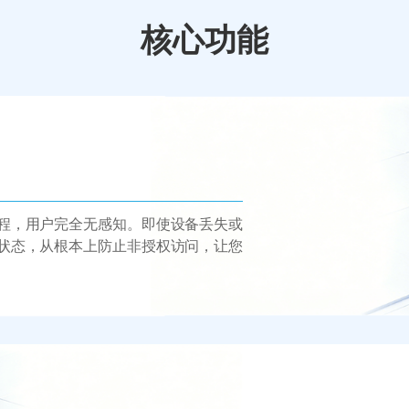
核心功能
程，用户完全无感知。即使设备丢失或
状态，从根本上防止非授权访问，让您