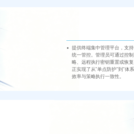
提供终端集中管理平台，支持
统一管控。管理员可通过控制
略、远程执行密钥重置或恢复
正实现了从"单点防护"到"体
效率与策略执行一致性。