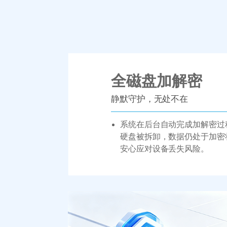
全磁盘加解密
静默守护，无处不在
系统在后台自动完成加解密过
硬盘被拆卸，数据仍处于加密
安心应对设备丢失风险。