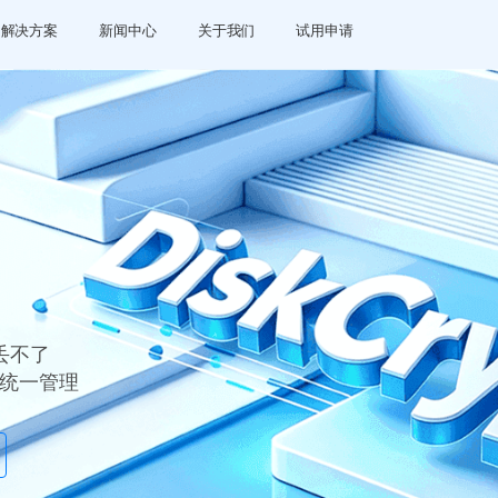
解决方案
新闻中心
关于我们
试用申请
丢不了
密钥统一管理