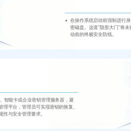
在操作系统启动前强制进行身
密磁盘。这道"隐形大门"将
动前的终极安全防线。
片、智能卡或企业密钥管理服务器，避
管理平台，管理员可实现密钥的恢复、
规性与安全管理要求。