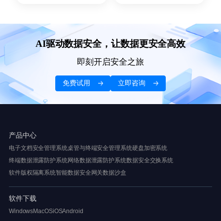
AI驱动数据安全，让数据更安全高效
即刻开启安全之旅
免费试用
立即咨询
产品中心
电子文档安全管理系统
桌管与终端安全管理系统
硬盘加密系统
终端数据泄露防护系统
网络数据泄露防护系统
数据安全交换系统
软件版权隔离系统
智能数据安全网关
数据沙盒
软件下载
Windows
MacOS
iOS
Android