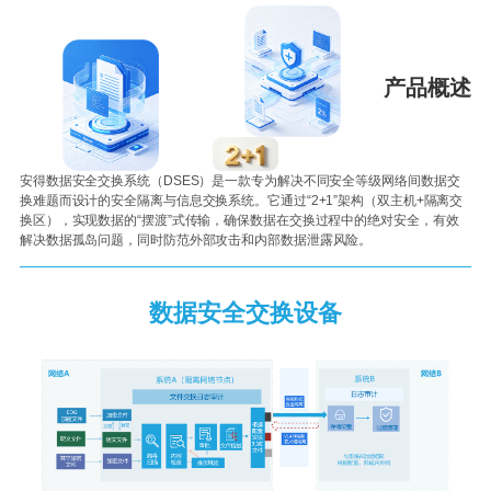
安得数据安全交换系统（DSES）是一款专为解决不同安全等级网络间数据交
换难题而设计的安全隔离与信息交换系统。它通过“2+1”架构（双主机+隔离交
换区），实现数据的“摆渡”式传输，确保数据在交换过程中的绝对安全，有效
解决数据孤岛问题，同时防范外部攻击和内部数据泄露风险。
数据安全交换设备