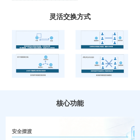
灵活交换方式
核心功能
安全摆渡