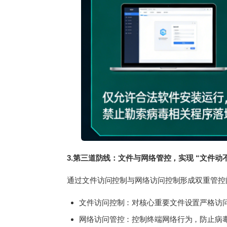
3.第三道防线：文件与网络管控，实现 “文件动
通过文件访问控制与网络访问控制形成双重管控
文件访问控制：对核心重要文件设置严格访
网络访问管控：控制终端网络行为，防止病