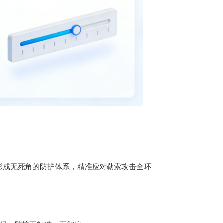
形成无死角的防护体系，精准应对勒索攻击全环