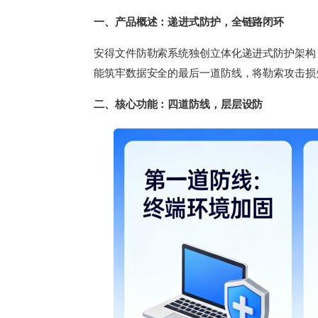
一、产品概述：递进式防护，全链路闭环
安得文件防勒索系统独创立体化递进式防护架构
能筑牢数据安全的最后一道防线，将勒索攻击损
二、核心功能：四道防线，层层设防