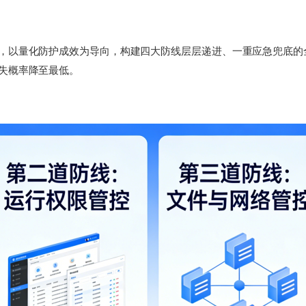
，以量化防护成效为导向，构建四大防线层层递进、一重应急兜底的全
失概率降至最低。