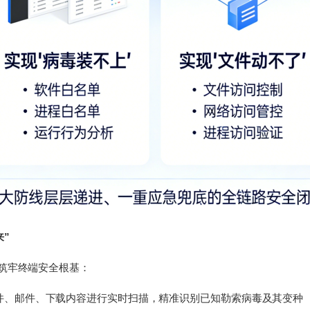
来”
头筑牢终端安全根基：
件、邮件、下载内容进行实时扫描，精准识别已知勒索病毒及其变种