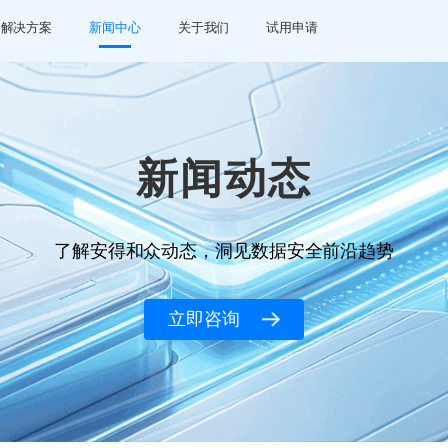
解决方案
新闻中心
关于我们
试用申请
新闻动态
了解安得和众动态，洞见数据安全前沿趋势
立即咨询