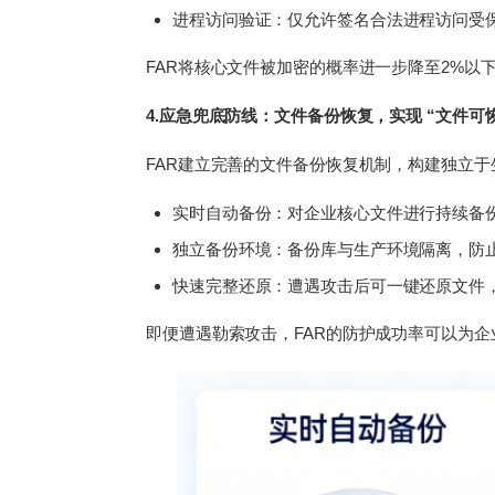
进程访问验证：仅允许签名合法进程访问受
FAR将核心文件被加密的概率进一步降至2%以
4.应急兜底防线：文件备份恢复，实现 “文件可
FAR建立完善的文件备份恢复机制，构建独立
实时自动备份：对企业核心文件进行持续备
独立备份环境：备份库与生产环境隔离，防
快速完整还原：遭遇攻击后可一键还原文件
即便遭遇勒索攻击，FAR的防护成功率可以为