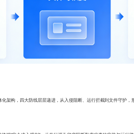
立体化架构，四大防线层层递进，从入侵阻断、运行拦截到文件守护，