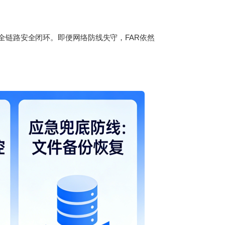
链路安全闭环。即便网络防线失守，FAR依然