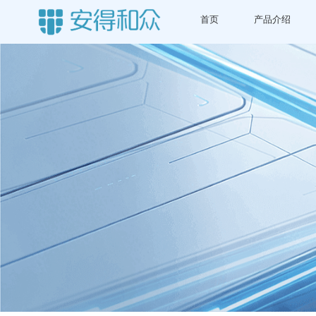
首页
产品介绍