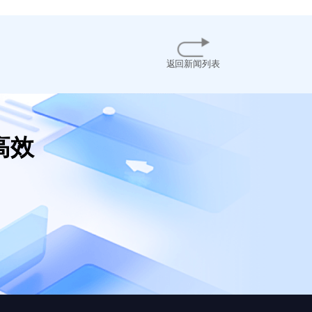
返回新闻列表
高效