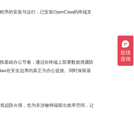
序的安装与运行，已安装OpenClaw的终端支
不干扰基础办公节奏；通过在终端上部署数据泄露防
Claw在安全边界内真正为办公提效。同时保留基
端筑起防火墙，也为非涉敏终端留出效率空间，让