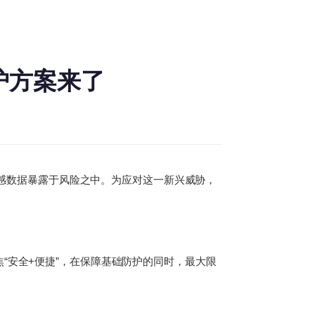
护方案来了
将敏感数据暴露于风险之中。为应对这一新兴威胁，
“安全+便捷”，在保障基础防护的同时，最大限