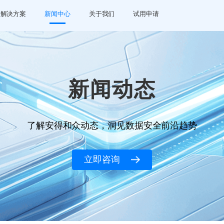
解决方案
新闻中心
关于我们
试用申请
新闻动态
了解安得和众动态，洞见数据安全前沿趋势
立即咨询