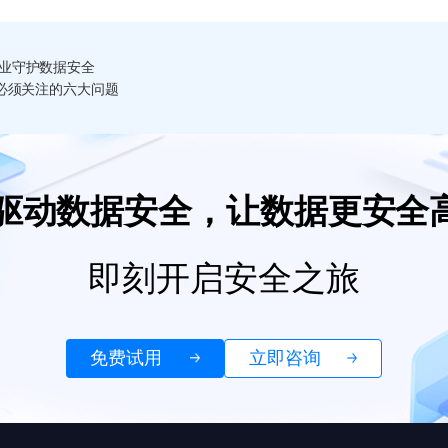
业守护数据安全
必须关注的六大问题
I驱动数据安全，让数据更安全
即刻开启安全之旅
免费试用
立即咨询