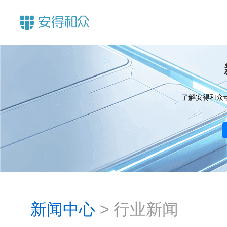
了解安得和众
新闻中心
>
行业新闻