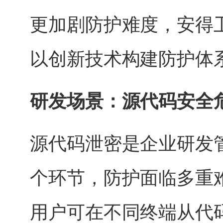
更加剧防护难度，安得
以创新技术构建防护体
研发场景：源代码安全
源代码泄密是企业研发
个环节，防护面临多重
用户可在不同终端从代