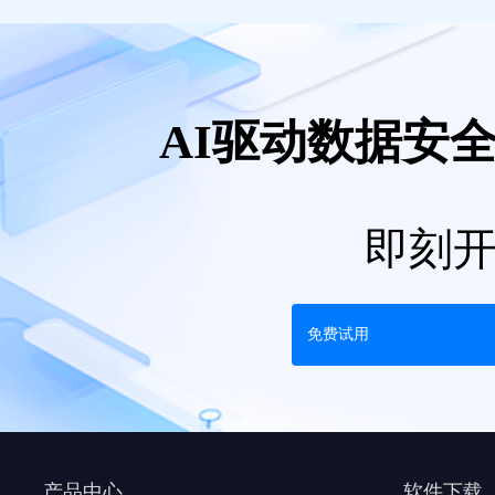
AI驱动数据安
即刻
免费试用
产品中心
软件下载