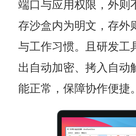
端口与应用权限，外则不
存沙盒内为明文，存外
与工作习惯。且研发工
出自动加密、拷入自动
能正常，保障协作便捷