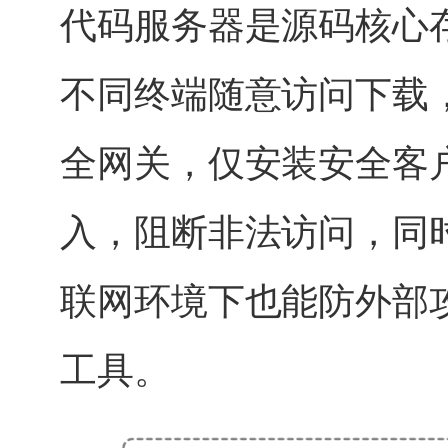
代码服务器是源码核心
不同终端随意访问下载
全网关，仅安装安全客
入，阻断非法访问，同
联网环境下也能防外部
工具。