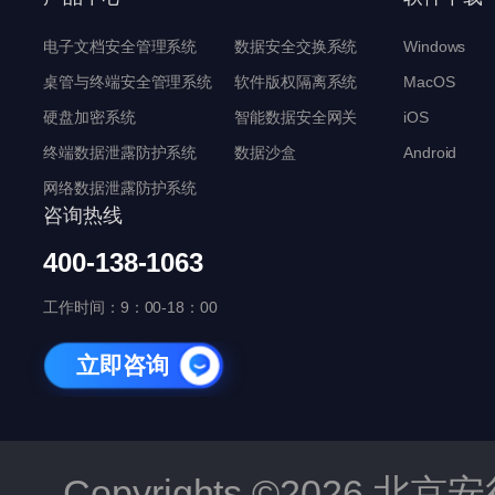
电子文档安全管理系统
数据安全交换系统
Windows
桌管与终端安全管理系统
软件版权隔离系统
MacOS
硬盘加密系统
智能数据安全网关
iOS
终端数据泄露防护系统
数据沙盒
Android
网络数据泄露防护系统
咨询热线
400-138-1063
工作时间：9：00-18：00
立即咨询
Copyrights ©202