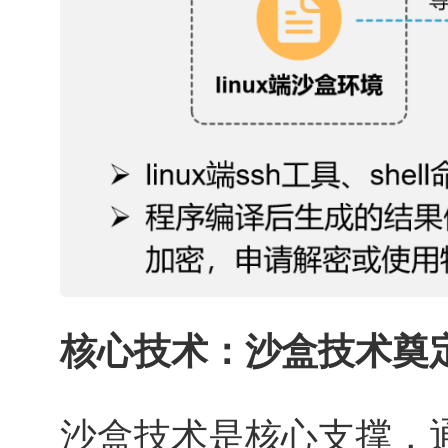
核心技术：沙盒技术奠
沙盒技术是核心支撑，