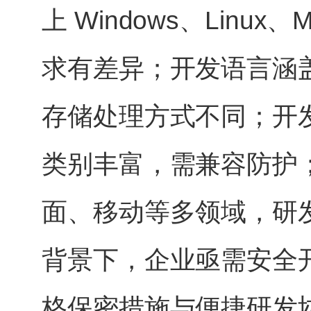
上 Windows、Linu
求有差异；开发语言涵
存储处理方式不同；开发软
类别丰富，需兼容防护；
面、移动等多领域，研
背景下，企业亟需安全
格保密措施与便捷研发