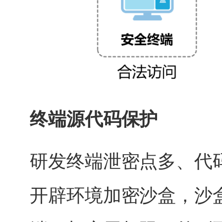
终端源代码保护
研发终端泄密点多、代
开辟环境加密沙盒，沙