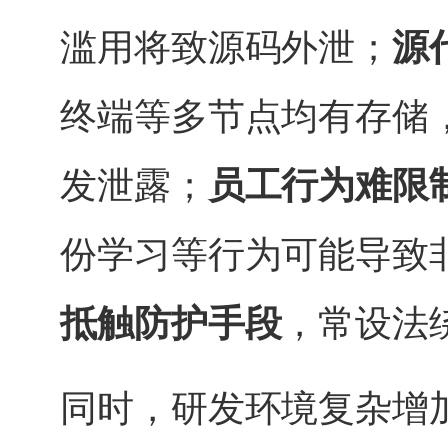
滥用将致源码外泄；
源
终端等多节点均有存储
发泄露；
员工行为难限
份学习等行为可能导致
抵触防护手段
，常设法
同时，研发环境复杂增