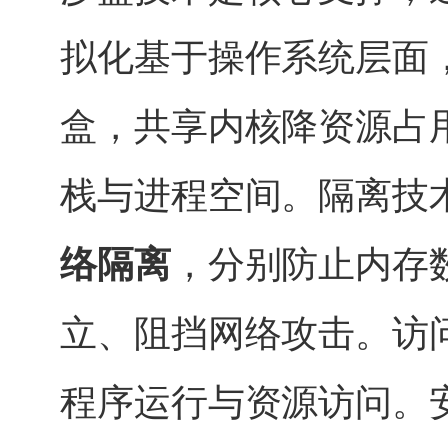
拟化基于操作系统层面
盒，共享内核降资源占
栈与进程空间。隔离技
络隔离
，分别防止内存
立、阻挡网络攻击。访
程序运行与资源访问。