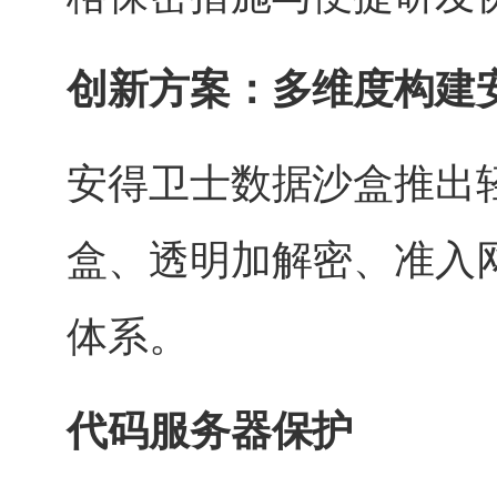
创新方案：多维度构建
安得卫士数据沙盒推出
盒、透明加解密、准入
体系。
代码服务器保护