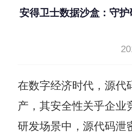
安得卫士数据沙盒：守护
20
在数字经济时代，源代
产，其安全性关乎企业
研发场景中，源代码泄