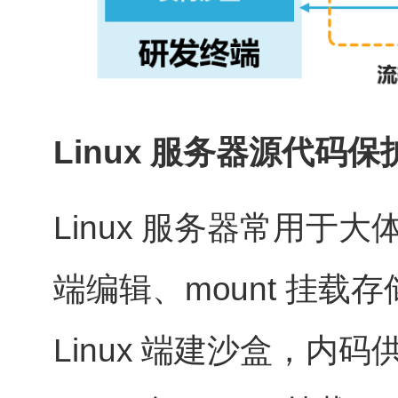
Linux 服务器源代码保
Linux 服务器常用于大
端编辑、mount 挂
Linux 端建沙盒，内码供