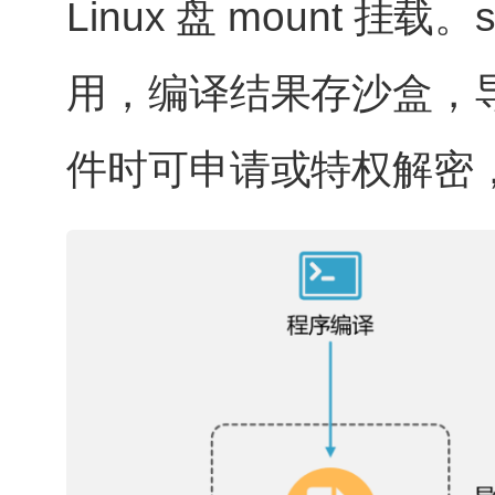
Linux 盘 mount 挂载
用，编译结果存沙盒，
件时可申请或特权解密