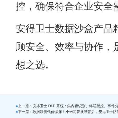
控，确保符合企业安全
安得卫士数据沙盒产品
顾安全、效率与协作，
想之选。
●
上一篇：
●
下一篇：