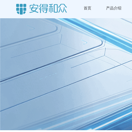
首页
产品介绍