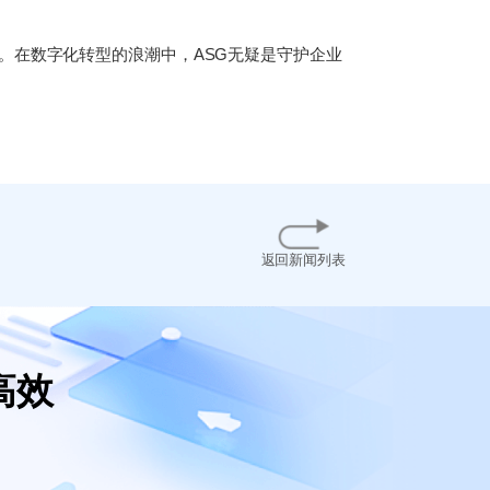
。在数字化转型的浪潮中，ASG无疑是守护企业
返回新闻列表
高效