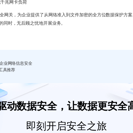
承载千兆网卡负荷
安全网关，为企业提供了从网络准入到文件加密的全方位数据保护方案
的同时，无后顾之忧地开展业务。
企业网络信息安全
工具推荐
I驱动数据安全，让数据更安全
即刻开启安全之旅