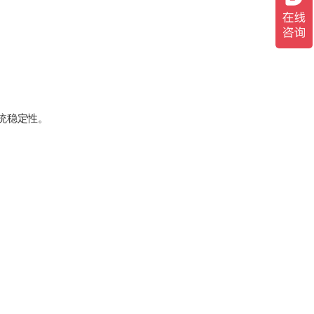
统稳定性。