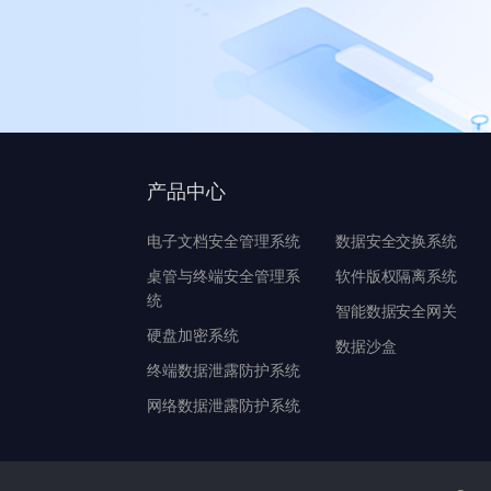
产品中心
电子文档安全管理系统
数据安全交换系统
桌管与终端安全管理系
软件版权隔离系统
统
智能数据安全网关
硬盘加密系统
数据沙盒
终端数据泄露防护系统
网络数据泄露防护系统