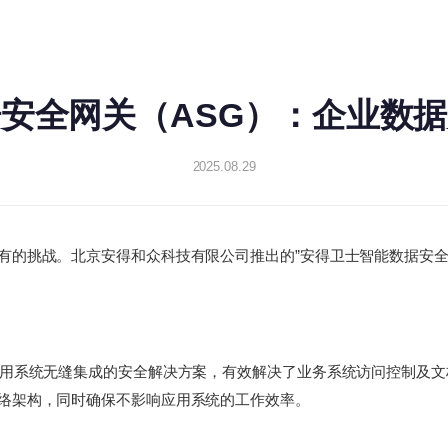
安全网关（ASG）：企业数
2025.08.29
有的挑战。北京安得和众科技有限公司推出的”安得卫士智能数据安全
应用系统无缝集成的安全解决方案，有效解决了业务系统访问控制及
络架构，同时确保不影响应用系统的工作效率。