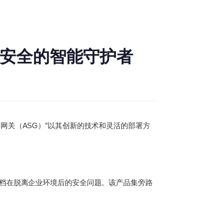
据安全的智能守护者
网关（ASG）”以其创新的技术和灵活的部署方
文档在脱离企业环境后的安全问题。该产品集旁路