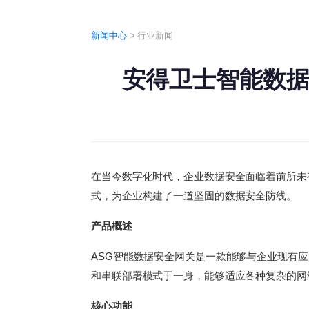
新闻中心
>
行业新闻
安得卫士智能数据
在当今数字化时代，企业数据安全面临着前所未
式，为企业构建了一道坚固的数据安全防线。
产品概述
ASG智能数据安全网关是一款能够与企业现有
和串联部署模式于一身，能够适应各种复杂的网
核心功能