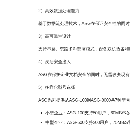
2）高效数据处理能力
基于数据流处理技术，ASG在保证安全性的同
3）高可靠性设计
支持串路、旁路多种部署模式，配备双机热备和
4）灵活安全接入
ASG在保护企业文档安全的同时，无需改变现
5）多样化型号选择
ASG系列提供从ASG-100到ASG-8000共
小型企业：ASG-100支持50用户，60MB/S
中型企业：ASG-500支持300用户，75MB/