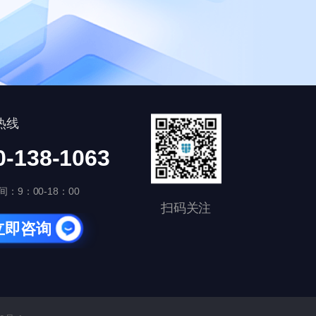
热线
0-138-1063
：9：00-18：00
扫码关注
立即咨询