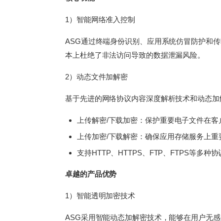
1）智能网络准入控制
ASG通过终端身份识别、应用系统仿冒防护和
本上杜绝了非法访问导致的数据泄漏风险。
2）动态文件加解密
基于先进的网络协议内容深度解析技术和动态加
上传解密/下载加密：保护重要电子文件在客
上传加密/下载解密：确保应用存储服务上重
支持HTTP、HTTPS、FTP、FTPS等
卓越的产品优势
1）智能透明加密技术
ASG采用智能动态加解密技术，能够在用户无