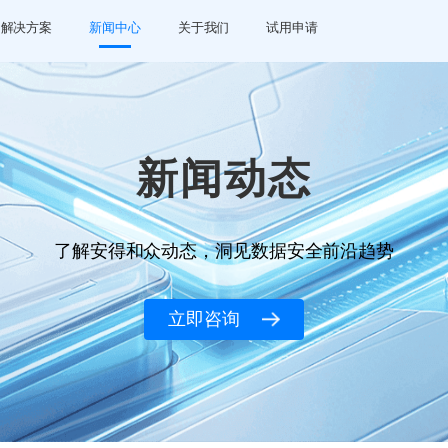
解决方案
新闻中心
关于我们
试用申请
新闻动态
了解安得和众动态，洞见数据安全前沿趋势
立即咨询