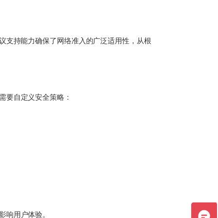
协议支持能力确保了网络准入的广泛适用性，从根
需要自定义安全策略：
影响用户体验。