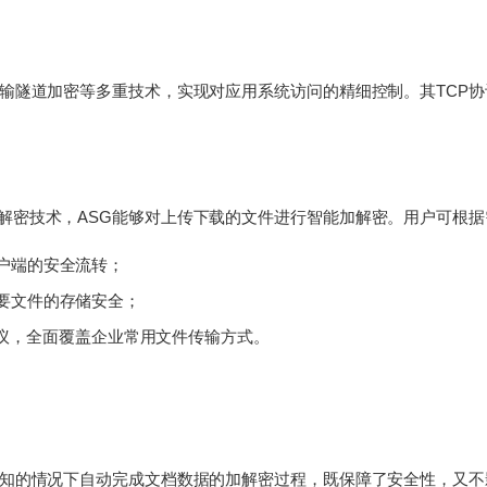
传输隧道加密等多重技术，实现对应用系统访问的精细控制。其TCP
解密技术，ASG能够对上传下载的文件进行智能加解密。用户可根据
户端的安全流转；
要文件的存储安全；
多种协议，全面覆盖企业常用文件传输方式。
感知的情况下自动完成文档数据的加解密过程，既保障了安全性，又不