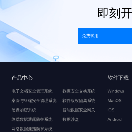
即刻
免费试用
产品中心
软件下载
电子文档安全管理系统
数据安全交换系统
Windows
桌管与终端安全管理系统
软件版权隔离系统
MacOS
硬盘加密系统
智能数据安全网关
iOS
终端数据泄露防护系统
数据沙盒
Android
网络数据泄露防护系统