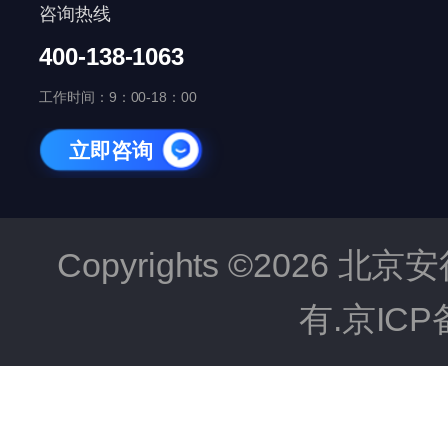
咨询热线
400-138-1063
工作时间：9：00-18：00
立即咨询
Copyrights ©202
有.京ICP