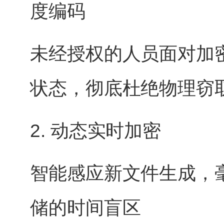
度编码
未经授权的人员面对加
状态，彻底杜绝物理窃
2. 动态实时加密
智能感应新文件生成，
储的时间盲区