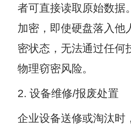
者可直接读取原始数据
加密，即使硬盘落入他
密状态，无法通过任何
物理窃密风险。
2. 设备维修/报废处置
企业设备送修或淘汰时