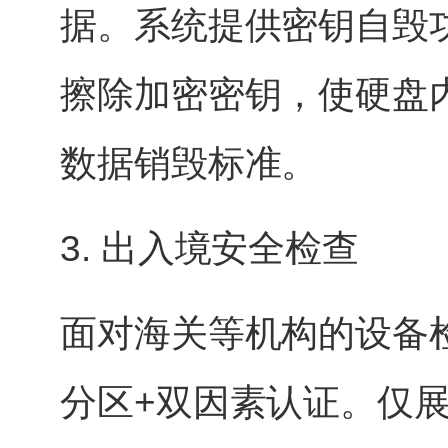
据。系统提供密钥自毁
擦除加密密钥，使硬盘
数据销毁标准。
3. 出入境安全检查
面对海关等机构的设备
分区+双因素认证。仅