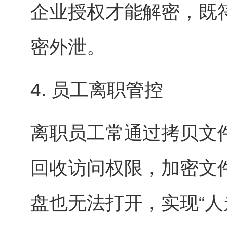
企业授权才能解密，既
密外泄。
4. 员工离职管控
离职员工常通过拷贝文
回收访问权限，加密文
盘也无法打开，实现“人