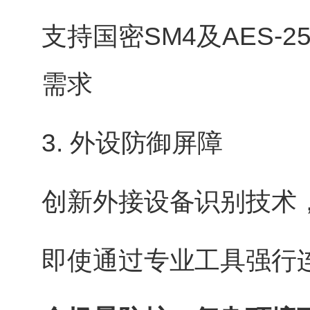
支持国密SM4及AES-
需求
3. 外设防御屏障
创新外接设备识别技术
即使通过专业工具强行