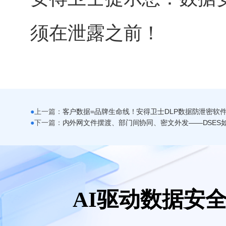
须在泄露之前！
●
上一篇：
●
下一篇：
AI驱动数据安