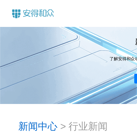
了解安得和众
新闻中心
>
行业新闻