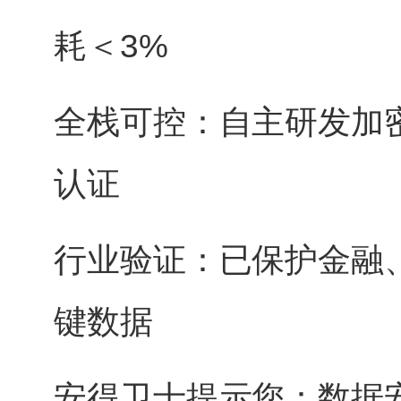
耗＜3%
全栈可控：自主研发加
认证
行业验证：已保护金融、
键数据
安得卫士提示您：数据