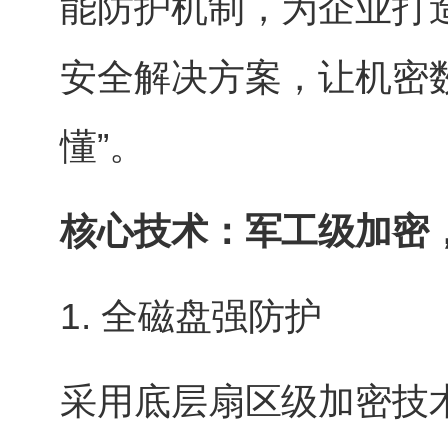
能防护机制，为企业打
安全解决方案，让机密
懂”。
核心技术：军工级加密
1. 全磁盘强防护
采用底层扇区级加密技