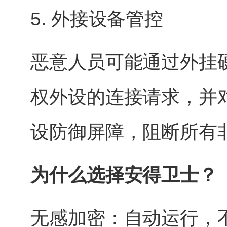
5. 外接设备管控
恶意人员可能通过外挂
权外设的连接请求，并
设防御屏障，阻断所有
为什么选择安得卫士？
无感加密：自动运行，