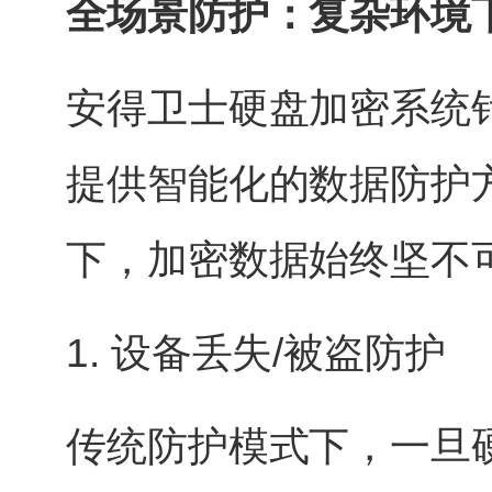
全场景防护：复杂环境下
安得卫士硬盘加密系统
提供智能化的数据防护
下，加密数据始终坚不
1. 设备丢失/被盗防护
传统防护模式下，一旦