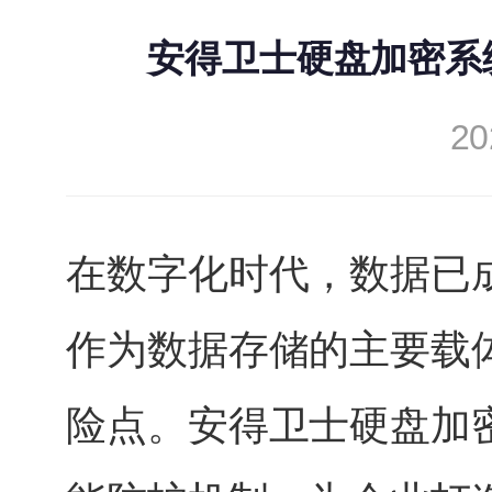
安得卫士硬盘加密系
20
在数字化时代，数据已
作为数据存储的主要载
险点。安得卫士硬盘加