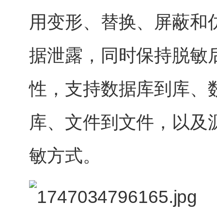
用变形、替换、屏蔽和
据泄露，同时保持脱敏
性，支持数据库到库、
库、文件到文件，以及
敏方式。