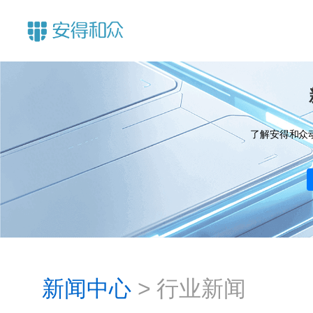
了解安得和众
新闻中心
>
行业新闻