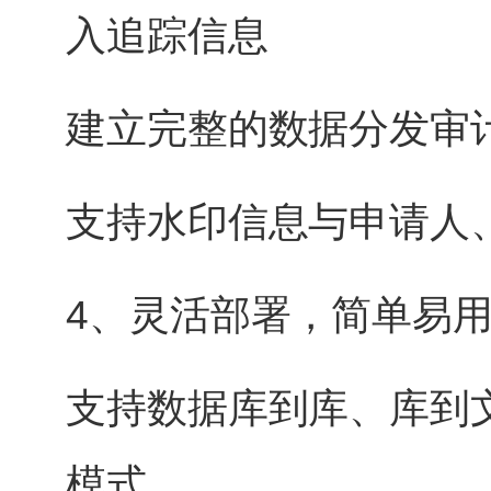
入追踪信息
建立完整的数据分发审
支持水印信息与申请人
4、灵活部署，简单易
支持数据库到库、库到
模式