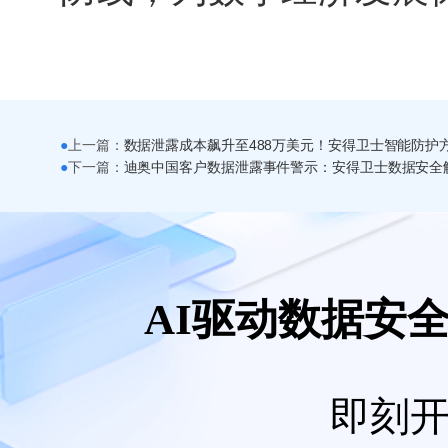
●
上一篇：
●
下一篇：
AI驱动数据安
即刻