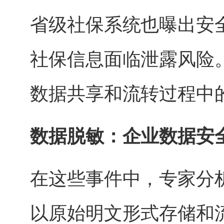
省级社保系统也曝出安
社保信息面临泄露风险
数据共享和流转过程中
数据脱敏：企业数据安
在这些事件中，专家分
以原始明文形式存储和