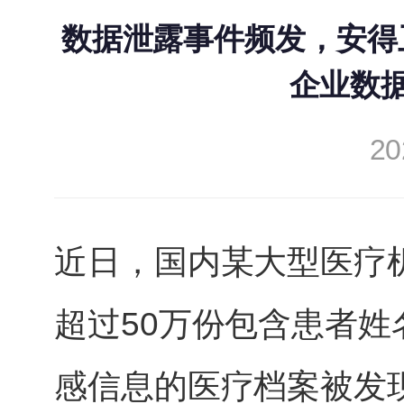
数据泄露事件频发，安得
企业数
20
近日，国内某大型医疗
超过50万份包含患者
感信息的医疗档案被发