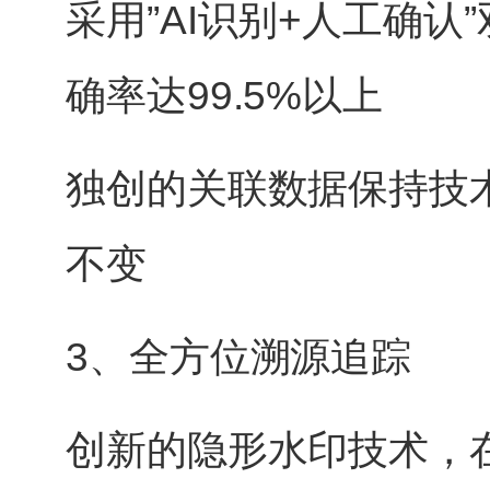
采用”AI识别+人工确
确率达99.5%以上
独创的关联数据保持技
不变
3、全方位溯源追踪
创新的隐形水印技术，