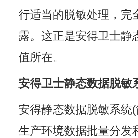
行适当的脱敏处理，完
露。这正是安得卫士静态
值所在。
安得卫士静态数据脱敏
安得静态数据脱敏系统(
生产环境数据批量分发