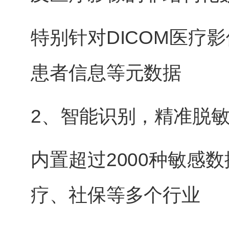
特别针对DICOM医疗
患者信息等元数据
2、智能识别，精准脱
内置超过2000种敏感
疗、社保等多个行业