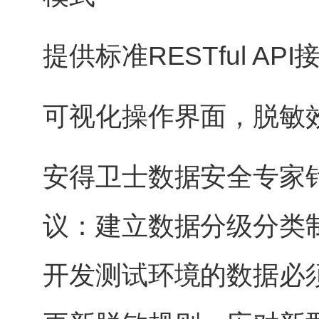
提供标准RESTful A
可视化操作界面，脱敏
安得卫士数据安全专家
议：建立数据分级分类
开发测试环境的数据必