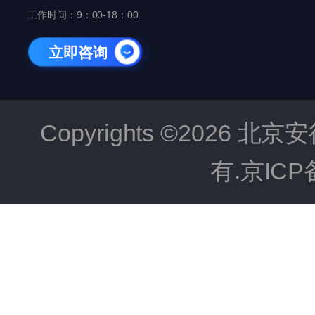
工作时间：9：00-18：00
立即咨询
Copyrights ©202
有.京ICP