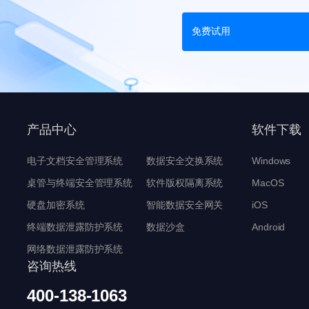
免费试用
产品中心
软件下载
电子文档安全管理系统
数据安全交换系统
Windows
桌管与终端安全管理系统
软件版权隔离系统
MacOS
硬盘加密系统
智能数据安全网关
iOS
终端数据泄露防护系统
数据沙盒
Android
网络数据泄露防护系统
咨询热线
400-138-1063