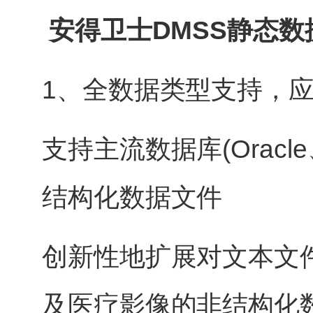
安得卫士DMSS静态
1、全数据类型支持，
支持主流数据库(Oracle、
结构化数据文件
创新性地扩展对文本文件、
及医疗影像的非结构化