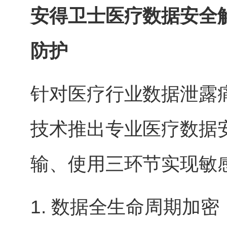
安得卫士医疗数据安全
防护
针对医疗行业数据泄露
技术推出专业医疗数据
输、使用三环节实现敏感
1. 数据全生命周期加密