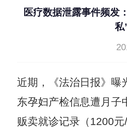
医疗数据泄露事件频发
私
20
近期，《法治日报》曝
东孕妇产检信息遭月子
贩卖就诊记录（1200