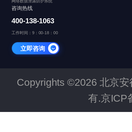
网络数据泄露防护系统
咨询热线
400-138-1063
工作时间：9：00-18：00
立即咨询
Copyrights ©202
有.京ICP