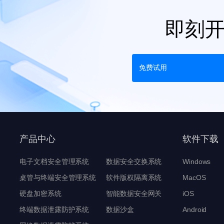
即刻
免费试用
产品中心
软件下载
电子文档安全管理系统
数据安全交换系统
Windows
桌管与终端安全管理系统
软件版权隔离系统
MacOS
硬盘加密系统
智能数据安全网关
iOS
终端数据泄露防护系统
数据沙盒
Android