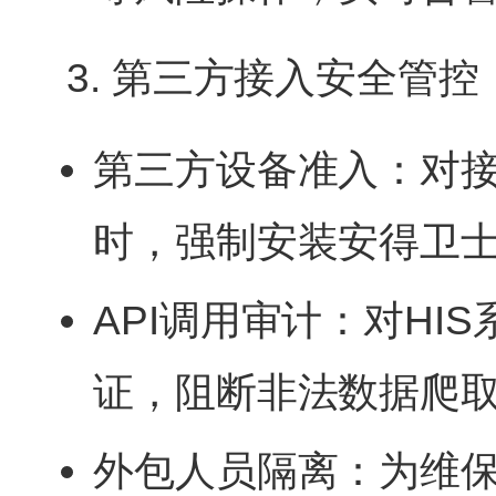
3. 第三方接入安全管控
第三方设备准入：对
时，强制安装安得卫
API调用审计：对HI
证，阻断非法数据爬
外包人员隔离：为维保