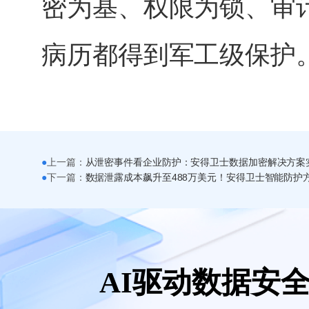
密为基、权限为锁、审
病历都得到军工级保护。
●
上一篇：
从泄密事件看企业防护：安得卫士数据加密解决方案
●
下一篇：
AI驱动数据安