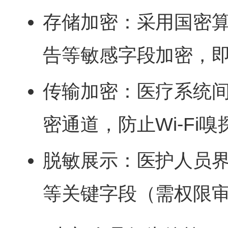
存储加密：采用国密算
告等敏感字段加密，
传输加密：医疗系统间
密通道，防止Wi-Fi
脱敏展示：医护人员
等关键字段（需权限