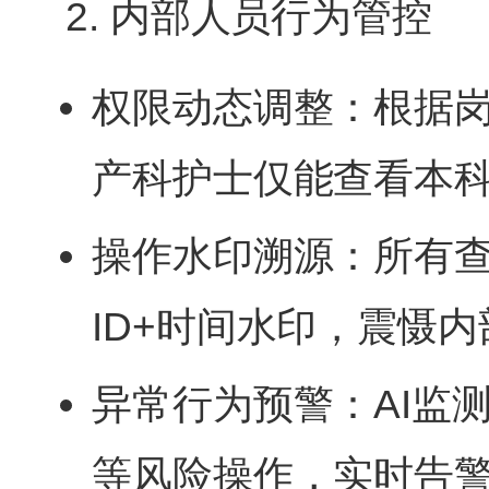
2. 内部人员行为管控
权限动态调整：根据
产科护士仅能查看本
操作水印溯源：所有查
ID+时间水印，震慑
异常行为预警：AI监
等风险操作，实时告