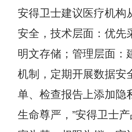
安得卫士建议医疗机构
安全，技术层面：优先
明文存储；管理层面：建
机制，定期开展数据安
单、检查报告上添加隐
生命尊严，”安得卫士产