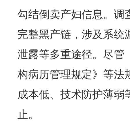
勾结倒卖产妇信息。调
完整黑产链，涉及系统
泄露等多重途径。尽管
构病历管理规定》等法
成本低、技术防护薄弱
止。