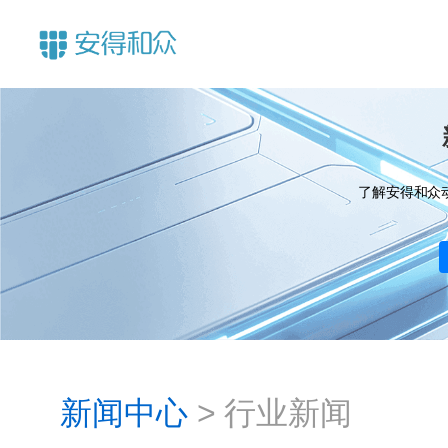
了解安得和众
新闻中心
>
行业新闻